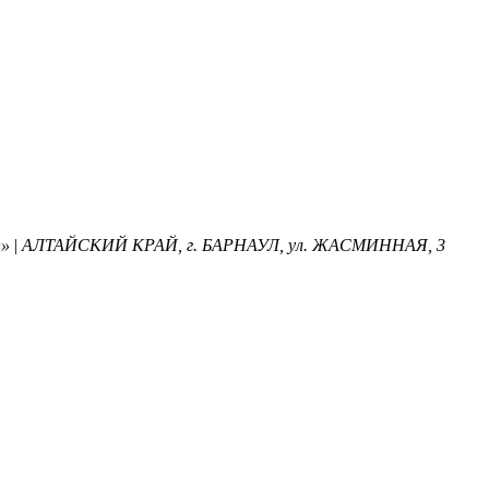
»
|
АЛТАЙСКИЙ КРАЙ, г. БАРНАУЛ, ул. ЖАСМИННАЯ, 3