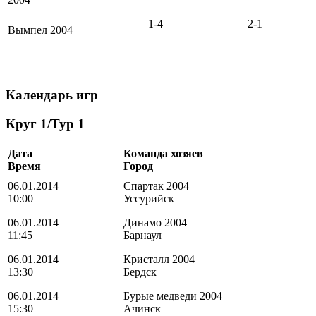
1-4
2-1
Вымпел 2004
Календарь игр
Круг 1/Тур 1
Дата
Команда хозяев
Время
Город
06.01.2014
Спартак 2004
10:00
Уссурийск
06.01.2014
Динамо 2004
11:45
Барнаул
06.01.2014
Кристалл 2004
13:30
Бердск
06.01.2014
Бурые медведи 2004
15:30
Ачинск