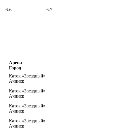
6-6
6-7
Арена
Город
Каток «Звездный»
Ачинск
Каток «Звездный»
Ачинск
Каток «Звездный»
Ачинск
Каток «Звездный»
Ачинск