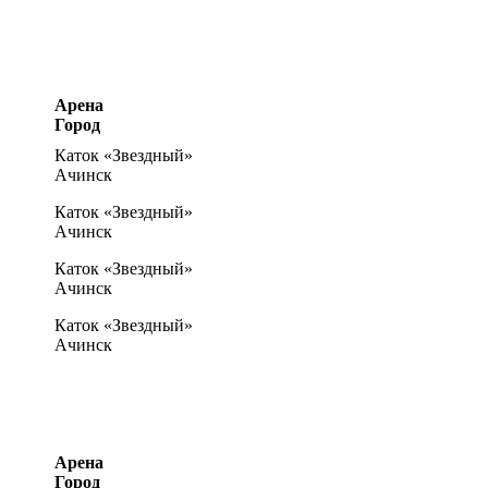
Арена
Город
Каток «Звездный»
Ачинск
Каток «Звездный»
Ачинск
Каток «Звездный»
Ачинск
Каток «Звездный»
Ачинск
Арена
Город