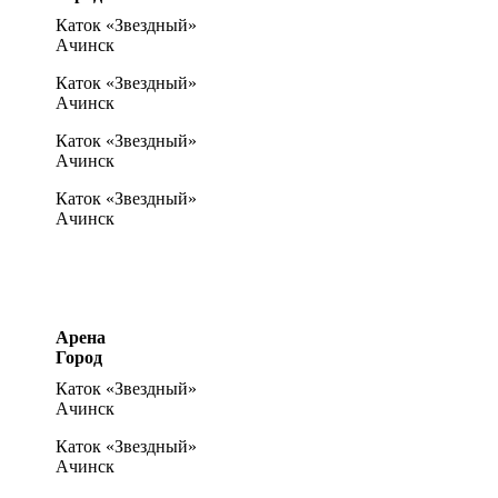
Каток «Звездный»
Ачинск
Каток «Звездный»
Ачинск
Каток «Звездный»
Ачинск
Каток «Звездный»
Ачинск
Арена
Город
Каток «Звездный»
Ачинск
Каток «Звездный»
Ачинск