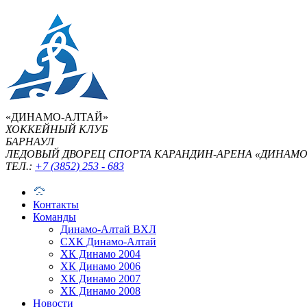
«ДИНАМО-АЛТАЙ»
ХОККЕЙНЫЙ КЛУБ
БАРНАУЛ
ЛЕДОВЫЙ ДВОРЕЦ СПОРТА КАРАНДИН-АРЕНА «ДИНАМО
ТЕЛ.:
+7 (3852) 253 - 683
Контакты
Команды
Динамо-Алтай ВХЛ
СХК Динамо-Алтай
ХК Динамо 2004
ХК Динамо 2006
ХК Динамо 2007
ХК Динамо 2008
Новости