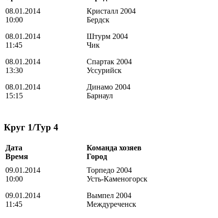
08.01.2014
Кристалл 2004
10:00
Бердск
08.01.2014
Штурм 2004
11:45
Чик
08.01.2014
Спартак 2004
13:30
Уссурийск
08.01.2014
Динамо 2004
15:15
Барнаул
Круг 1/Тур 4
Дата
Команда хозяев
Время
Город
09.01.2014
Торпедо 2004
10:00
Усть-Каменогорск
09.01.2014
Вымпел 2004
11:45
Междуреченск