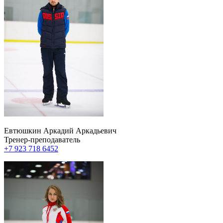
Евтюшкин Аркадий Аркадьевич
Тренер-преподаватель
+7 923 718 6452