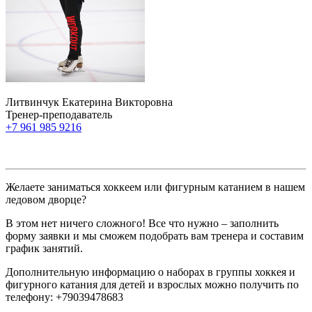
Литвинчук Екатерина Викторовна
Тренер-преподаватель
+7 961 985 9216
Желаете заниматься хоккеем или фигурным катанием в нашем
ледовом дворце?
В этом нет ничего сложного! Все что нужно – заполнить
форму заявки и мы сможем подобрать вам тренера и составим
график занятий.
Дополнительную информацию о наборах в группы хоккея и
фигурного катания для детей и взрослых можно получить по
телефону: +79039478683