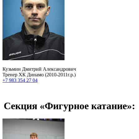
Кузьмин Дмитрий Александрович
Тренер ХК Динамо (2010-2011г.р.)
+7 983 354 27 04
Секция «Фигурное катание»: