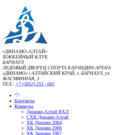
«ДИНАМО-АЛТАЙ»
ХОККЕЙНЫЙ КЛУБ
БАРНАУЛ
ЛЕДОВЫЙ ДВОРЕЦ СПОРТА КАРАНДИН-АРЕНА
«ДИНАМО»
|
АЛТАЙСКИЙ КРАЙ, г. БАРНАУЛ, ул.
ЖАСМИННАЯ, 3
ТЕЛ.:
+7 (3852) 253 - 683
Контакты
Команды
Динамо-Алтай ВХЛ
СХК Динамо-Алтай
ХК Динамо 2004
ХК Динамо 2006
ХК Динамо 2007