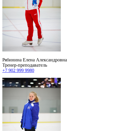
Рябинина Елена Александровна
Тренер-преподаватель
+7 902 999 9980