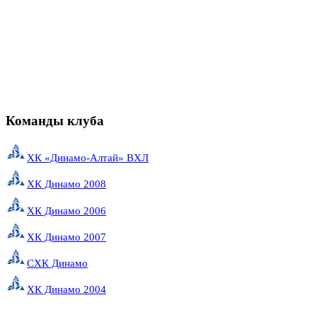
Команды клуба
ХК «Динамо-Алтай» ВХЛ
ХК Динамо 2008
ХК Динамо 2006
ХК Динамо 2007
СХК Динамо
ХК Динамо 2004