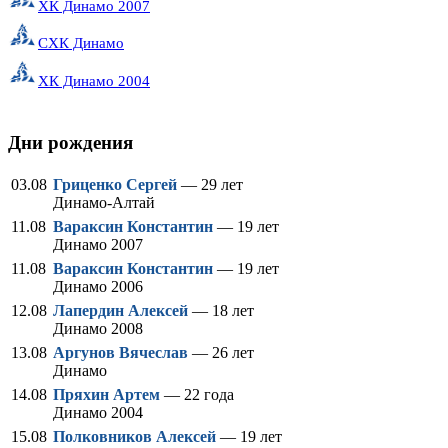
ХК Динамо 2007
СХК Динамо
ХК Динамо 2004
Дни рождения
03.08
Гриценко Сергей
— 29 лет
Динамо-Алтай
11.08
Вараксин Константин
— 19 лет
Динамо 2007
11.08
Вараксин Константин
— 19 лет
Динамо 2006
12.08
Лапердин Алексей
— 18 лет
Динамо 2008
13.08
Аргунов Вячеслав
— 26 лет
Динамо
14.08
Пряхин Артем
— 22 года
Динамо 2004
15.08
Полковников Алексей
— 19 лет