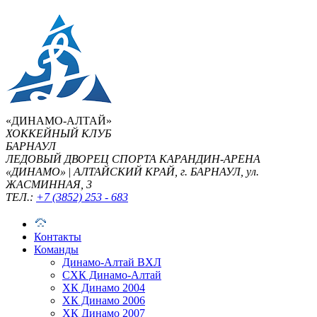
«ДИНАМО-АЛТАЙ»
ХОККЕЙНЫЙ КЛУБ
БАРНАУЛ
ЛЕДОВЫЙ ДВОРЕЦ СПОРТА КАРАНДИН-АРЕНА
«ДИНАМО»
|
АЛТАЙСКИЙ КРАЙ, г. БАРНАУЛ, ул.
ЖАСМИННАЯ, 3
ТЕЛ.:
+7 (3852) 253 - 683
Контакты
Команды
Динамо-Алтай ВХЛ
СХК Динамо-Алтай
ХК Динамо 2004
ХК Динамо 2006
ХК Динамо 2007