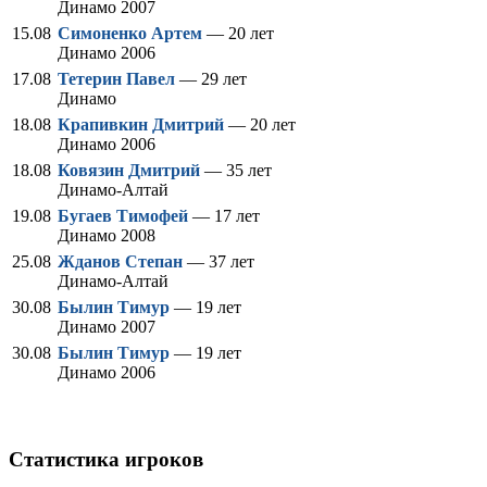
Динамо 2007
15.08
Симоненко Артем
— 20 лет
Динамо 2006
17.08
Тетерин Павел
— 29 лет
Динамо
18.08
Крапивкин Дмитрий
— 20 лет
Динамо 2006
18.08
Ковязин Дмитрий
— 35 лет
Динамо-Алтай
19.08
Бугаев Тимофей
— 17 лет
Динамо 2008
25.08
Жданов Степан
— 37 лет
Динамо-Алтай
30.08
Былин Тимур
— 19 лет
Динамо 2007
30.08
Былин Тимур
— 19 лет
Динамо 2006
Статистика игроков