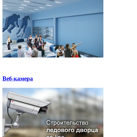
Веб-камера