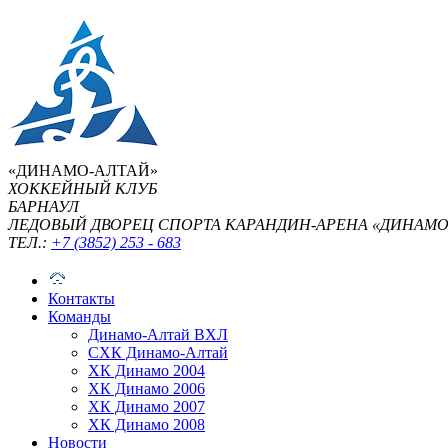
«ДИНАМО-АЛТАЙ»
ХОККЕЙНЫЙ КЛУБ
БАРНАУЛ
ЛЕДОВЫЙ ДВОРЕЦ СПОРТА КАРАНДИН-АРЕНА «ДИНАМО
ТЕЛ.:
+7 (3852) 253 - 683
Контакты
Команды
Динамо-Алтай ВХЛ
СХК Динамо-Алтай
ХК Динамо 2004
ХК Динамо 2006
ХК Динамо 2007
ХК Динамо 2008
Новости