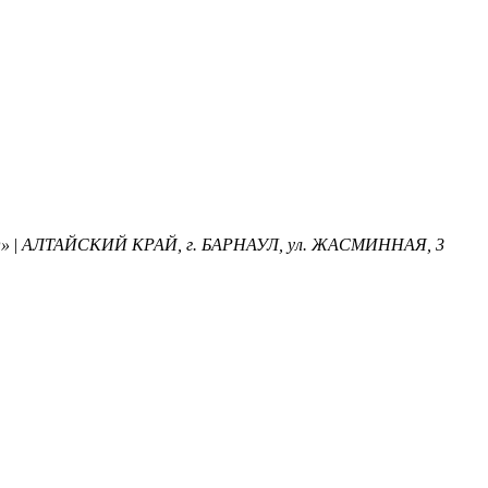
»
|
АЛТАЙСКИЙ КРАЙ, г. БАРНАУЛ, ул. ЖАСМИННАЯ, 3